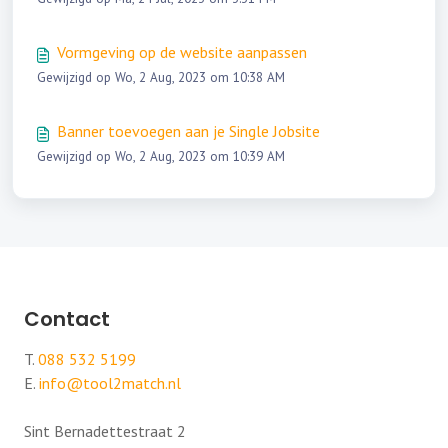
Vormgeving op de website aanpassen
Gewijzigd op Wo, 2 Aug, 2023 om 10:38 AM
Banner toevoegen aan je Single Jobsite
Gewijzigd op Wo, 2 Aug, 2023 om 10:39 AM
Contact
T.
088 532 5199
E.
info@tool2match.nl
Sint Bernadettestraat 2