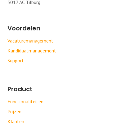
5017 AC Tilburg
Voordelen
Vacaturemanagement
Kandidaatmanagement
Support
Product
Functionaliteiten
Prijzen
Klanten