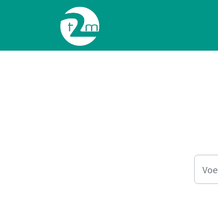
Doorgaan naar hoofdinhoud