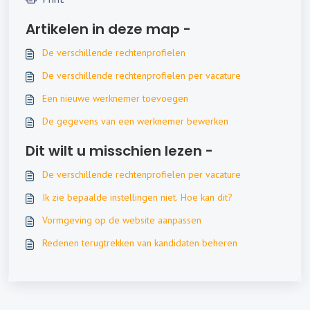
Artikelen in deze map -
De verschillende rechtenprofielen
De verschillende rechtenprofielen per vacature
Een nieuwe werknemer toevoegen
De gegevens van een werknemer bewerken
Dit wilt u misschien lezen -
De verschillende rechtenprofielen per vacature
Ik zie bepaalde instellingen niet. Hoe kan dit?
Vormgeving op de website aanpassen
Redenen terugtrekken van kandidaten beheren