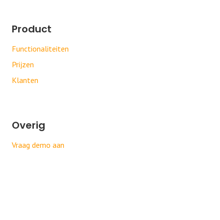
Product
Functionaliteiten
Prijzen
Klanten
Overig
Vraag demo aan