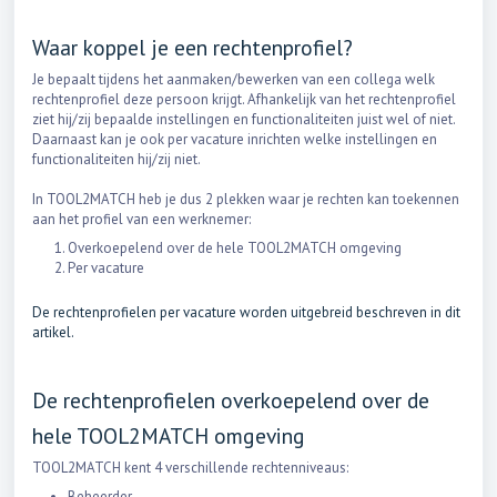
Waar koppel je een rechtenprofiel?
Je bepaalt tijdens het aanmaken/bewerken van een collega welk
rechtenprofiel deze persoon krijgt. Afhankelijk van het rechtenprofiel
ziet hij/zij bepaalde instellingen en functionaliteiten juist wel of niet.
Daarnaast kan je ook per vacature inrichten welke instellingen en
functionaliteiten hij/zij niet.
In TOOL2MATCH heb je dus 2 plekken waar je rechten kan toekennen
aan het profiel van een werknemer:
Overkoepelend over de hele TOOL2MATCH omgeving
Per vacature
De rechtenprofielen per vacature worden uitgebreid beschreven in dit
artikel.
De rechtenprofielen overkoepelend over de
hele TOOL2MATCH omgeving
TOOL2MATCH kent 4 verschillende rechtenniveaus:
Beheerder