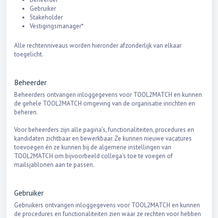
Gebruiker
Stakeholder
Vestigingsmanager*
Alle rechtenniveaus worden hieronder afzonderlijk van elkaar
toegelicht.
Beheerder
Beheerders ontvangen inloggegevens voor TOOL2MATCH en kunnen
de gehele TOOL2MATCH omgeving van de organisatie inrichten en
beheren.
Voor beheerders zijn alle pagina’s, functionaliteiten, procedures en
kandidaten zichtbaar en bewerkbaar. Ze kunnen nieuwe vacatures
toevoegen én ze kunnen bij de algemene instellingen van
TOOL2MATCH om bijvoorbeeld collega’s toe te voegen of
mailsjablonen aan te passen.
Gebruiker
Gebruikers ontvangen inloggegevens voor TOOL2MATCH en kunnen
de procedures en functionaliteiten zien waar ze rechten voor hebben