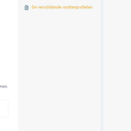
De verschillende rechtenprofielen
omen.