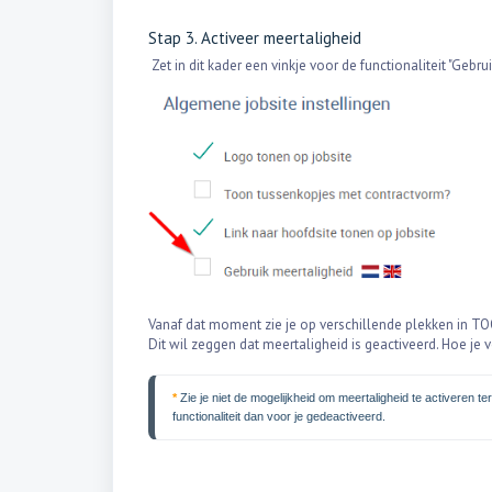
Stap 3. Activeer meertaligheid
Zet in dit kader een vinkje voor de functionaliteit "Gebru
Vanaf dat moment zie je op verschillende plekken in 
Dit wil zeggen dat meertaligheid is geactiveerd. Hoe je v
*
 Zie je niet de mogelijkheid om meertaligheid te activeren
functionaliteit dan voor je gedeactiveerd. 