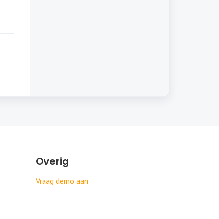
Overig
Vraag demo aan